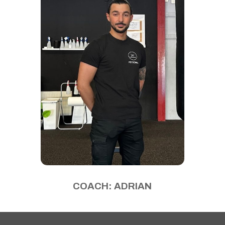
COACH: ADRIAN