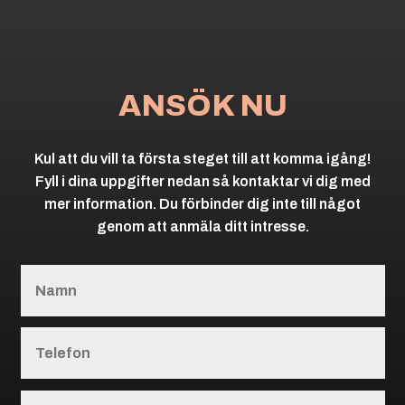
ANSÖK NU
Kul att du vill ta första steget till att komma igång!
Fyll i dina uppgifter nedan så kontaktar vi dig med
mer information. Du förbinder dig inte till något
genom att anmäla ditt intresse.