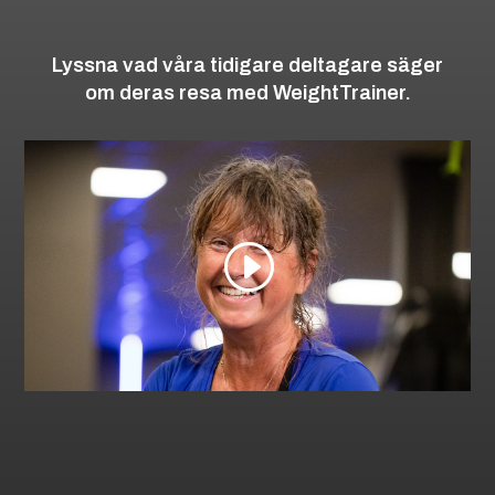
Lyssna vad våra tidigare deltagare säger
om deras resa med WeightTrainer.