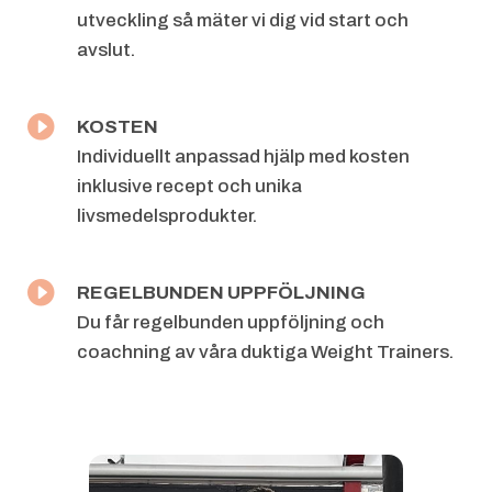
utveckling så mäter vi dig vid
start och
avslut.

KOSTEN
Individuellt anpassad hjälp med kosten
inklusive recept och unika
livsmedelsprodukter.

REGELBUNDEN UPPFÖLJNING
Du får regelbunden uppföljning och
coachning av våra duktiga Weight
Trainers.