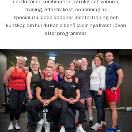
där du får en kombination av rolig och varierad
träning, effektiv kost, coachning av
specialutbildade coacher, mental träning och
kunskap om hur du kan bibehålla din nya livsstil även
efter programmet.