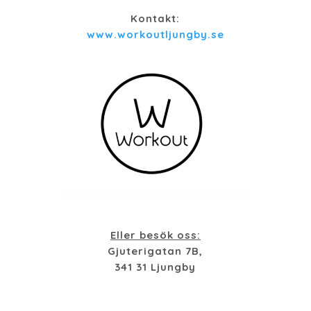
Kontakt:
www.workoutljungby.se
Eller besök oss:
Gjuterigatan 7B,
341 31 Ljungby