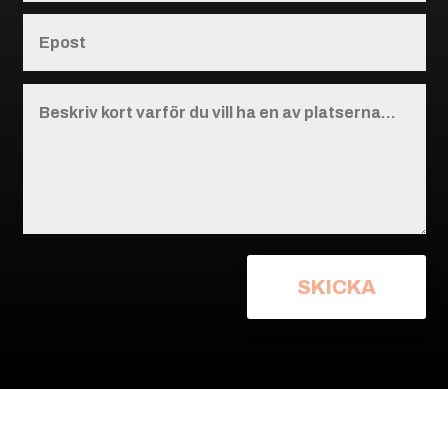
SKICKA