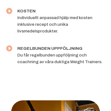

KOSTEN
Individuellt anpassad hjälp med kosten
inklusive recept och unika
livsmedelsprodukter.

REGELBUNDEN UPPFÖLJNING
Du får regelbunden uppföljning och
coachning av våra duktiga Weight
Trainers.