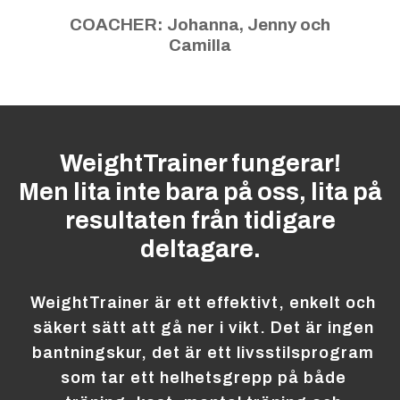
COACHER: Johanna, Jenny och
Camilla
WeightTrainer fungerar!
Men lita inte bara på oss, lita på
resultaten från tidigare
deltagare.
WeightTrainer är ett effektivt, enkelt och
säkert sätt att gå ner i vikt. Det är ingen
bantningskur, det är ett livsstilsprogram
som tar ett helhetsgrepp på både