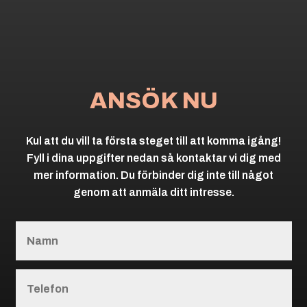
ANSÖK NU
Kul att du vill ta första steget till att komma igång!
Fyll i dina uppgifter nedan så kontaktar vi dig med
mer information. Du förbinder dig inte till något
genom att anmäla ditt intresse.