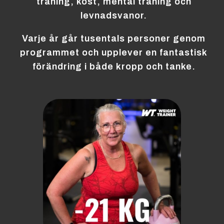
träning, kost, mental träning och
levnadsvanor.
Varje år går tusentals personer genom
programmet och upplever en fantastisk
förändring i både kropp och tanke.