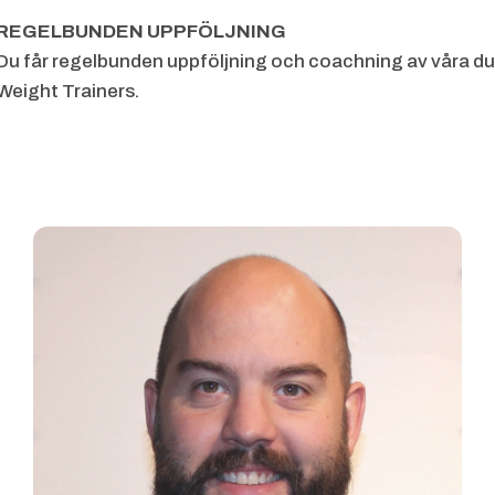
REGELBUNDEN UPPFÖLJNING
Du får regelbunden uppföljning och coachning av våra du
Weight
Trainers.