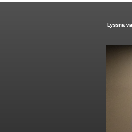
Lyssna va