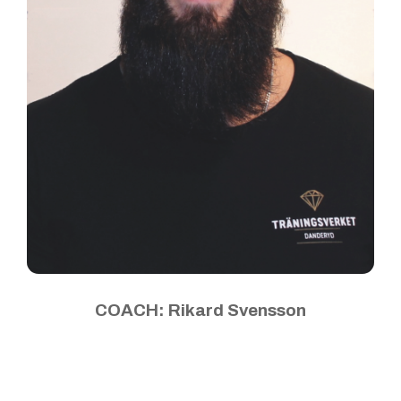
COACH: Rikard Svensson