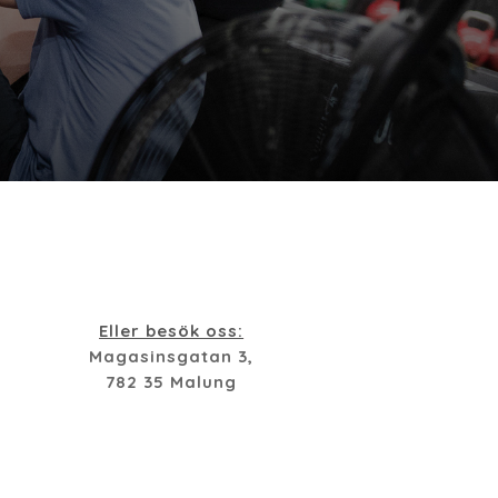
Eller besök oss:
Magasinsgatan 3,
782 35 Malung