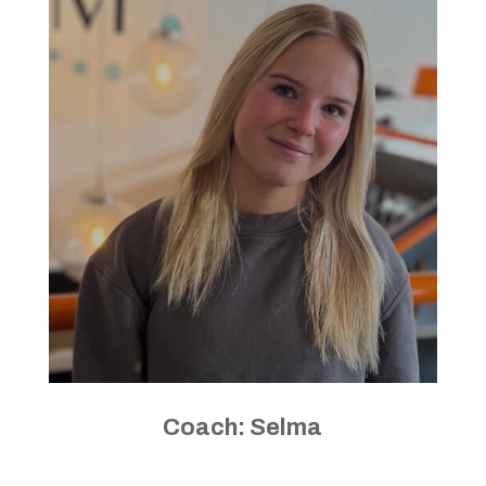
Coach: Selma