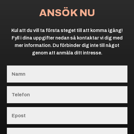
ANSÖK NU
Kul att du vill ta första steget till att komma igång!
Fyll i dina uppgifter nedan så kontaktar vi dig med
mer information. Du förbinder dig inte till något
genom att anmäla ditt intresse.