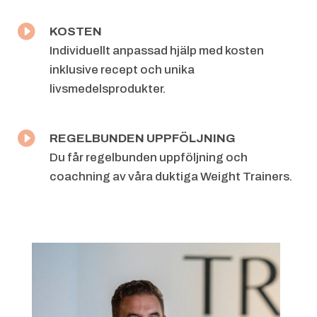

KOSTEN
Individuellt anpassad hjälp med kosten
inklusive recept och unika
livsmedelsprodukter.

REGELBUNDEN UPPFÖLJNING
Du får regelbunden uppföljning och
coachning av våra duktiga Weight
Trainers.