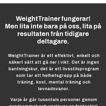
WeightTrainer fungerar!
Men lita inte bara på oss, lita på
resultaten från tidigare
deltagare.
WeightTrainer är ett effektivt, enkelt och
säkert sätt att gå ner i vikt. Det är ingen
bantningskur, det är ett livsstilsprogram
som tar ett helhetsgrepp på både
träning, kost, mental träning och
levnadsvanor.
Varje år går tusentals personer genom