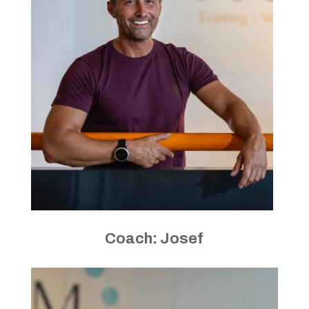
Coach: Josef