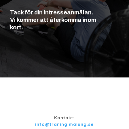
Tack för din intresseanmälan.
Vi kommer att återkomma inom
kort.
Kontakt:
info@traningimalung.se