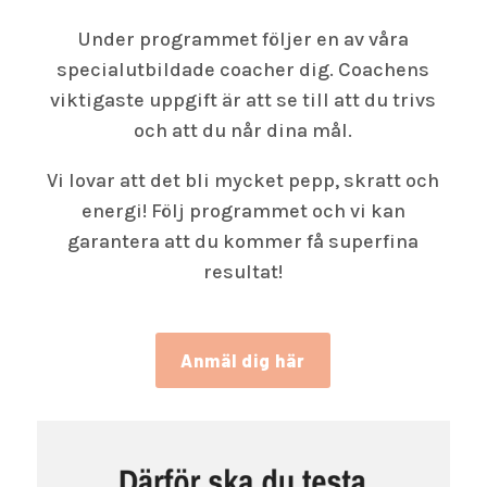
Under programmet följer en av våra
specialutbildade coacher dig. Coachens
viktigaste uppgift är att se till att du trivs
och att du når dina mål.
Vi lovar att det bli mycket pepp, skratt och
energi! Följ programmet och vi kan
garantera att du kommer få superfina
resultat!
Anmäl dig här