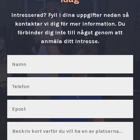
Intresserad? Fyll i dina uppgifter nedan så
kontaktar vi dig för mer information. Du
förbinder dig inte till något genom att
anmäla ditt intresse.