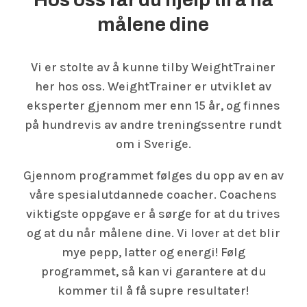
målene dine
Vi er stolte av å kunne tilby WeightTrainer
her hos oss. WeightTrainer er utviklet av
eksperter gjennom mer enn 15 år, og finnes
på hundrevis av andre treningssentre rundt
om i Sverige.
Gjennom programmet følges du opp av en av
våre spesialutdannede coacher. Coachens
viktigste oppgave er å sørge for at du trives
og at du når målene dine. Vi lover at det blir
mye pepp, latter og energi! Følg
programmet, så kan vi garantere at du
kommer til å få supre resultater!