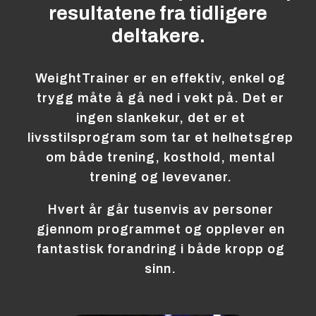
resultatene fra tidligere
deltakere.
WeightTrainer er en effektiv, enkel og
trygg måte å gå ned i vekt på. Det er
ingen slankekur, det er et
livsstilsprogram som tar et helhetsgrep
om både trening, kosthold, mental
trening og levevaner.
Hvert år går tusenvis av personer
gjennom programmet og opplever en
fantastisk forandring i både kropp og
sinn.