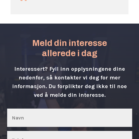
Meld din interesse
allerede i dag
Interessert? Fyll inn opplysningene dine
nedenfor, så kontakter vi deg for mer
informasjon. Du forplikter deg ikke til noe
ved å melde din interesse.