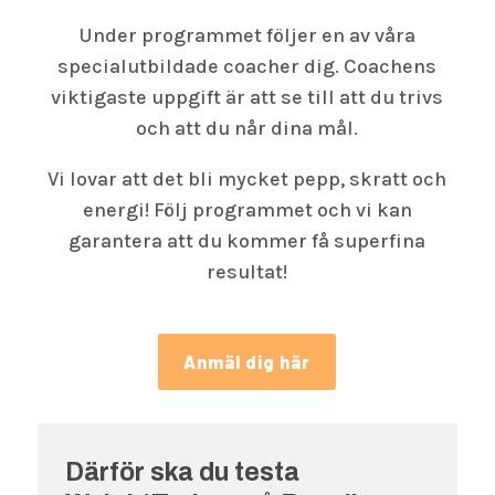
Under programmet följer en av våra
specialutbildade coacher dig. Coachens
viktigaste uppgift är att se till att du trivs
och att du når dina mål.
Vi lovar att det bli mycket pepp, skratt och
energi! Följ programmet och vi kan
garantera att du kommer få superfina
resultat!
Anmäl dig här
Därför ska du testa