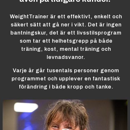
WeightTrainer är ett effektivt, enkelt och
säkert sätt att gå ner i vikt. Det är ingen
bantningskur, det är ett livsstilsprogram
som tar ett helhetsgrepp på både
träning, kost, mental träning och
levnadsvanor.
Varje år går tusentals personer genom
programmet och upplever en fantastisk
förändring i både kropp och tanke.