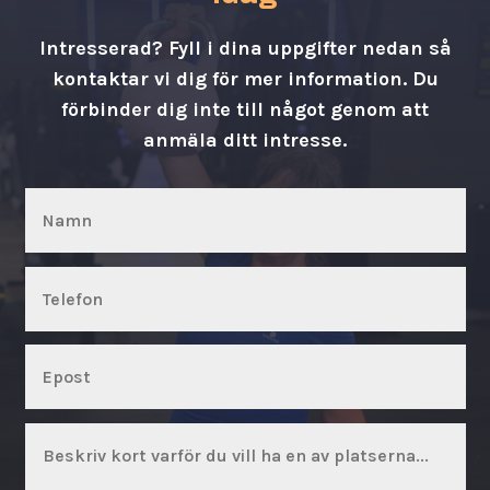
Intresserad? Fyll i dina uppgifter nedan så
kontaktar vi dig för mer information. Du
förbinder dig inte till något genom att
anmäla ditt intresse.