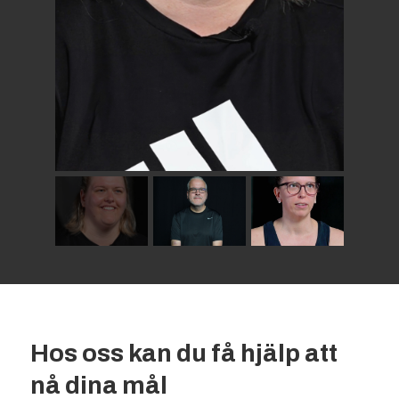
Hos oss kan du få hjälp att
nå dina mål