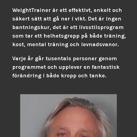
WeightTrainer är ett effektivt, enkelt och
säkert sätt att gå ner i vikt. Det är ingen
bantningskur, det är ett livsstilsprogram
som tar ett helhetsgrepp på både träning,
kost, mental träning och levnadsvanor.
Varje år går tusentals personer genom
programmet och upplever en fantastisk
förändring i både kropp och tanke.