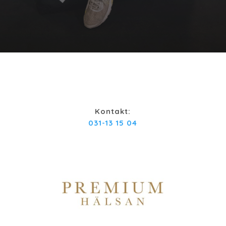
Kontakt:
031-13 15 04