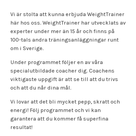
Vi är stolta att kunna erbjuda WeightTrainer
här hos oss. WeightTrainer har utvecklats av
experter under mer än 15 år och finns på
100-tals andra träningsanläggningar runt
om i Sverige.
Under programmet följer en av våra
specialutbildade coacher dig. Coachens
viktigaste uppgift är att se till att du trivs
och att du når dina mål.
Vi lovar att det bli mycket pepp, skratt och
energi! Följ programmet och vi kan
garantera att du kommer få superfina
resultat!