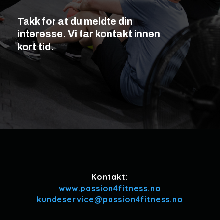
Takk for at du meldte din
interesse. Vi tar kontakt innen
kort tid.
Kontakt:
www.passion4fitness.no
kundeservice@passion4fitness.no