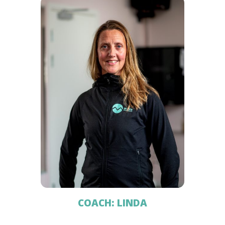
COACH: LINDA