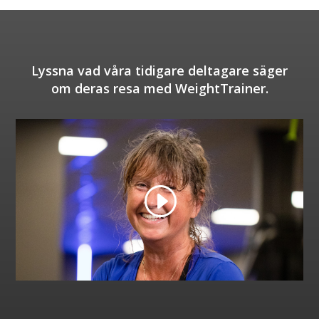
Lyssna vad våra tidigare deltagare säger
om deras resa med WeightTrainer.