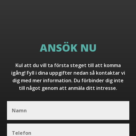
ANSÖK NU
Kul att du vill ta första steget till att komma
igång! Fyll i dina uppgifter nedan så kontaktar vi
dig med mer information. Du förbinder dig inte
till något genom att anmäla ditt intresse.