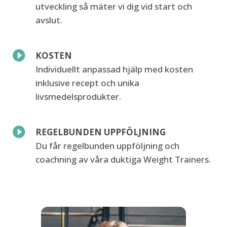
utveckling så mäter vi dig vid
start och
avslut.

KOSTEN
Individuellt anpassad hjälp med kosten
inklusive recept och unika
livsmedelsprodukter.

REGELBUNDEN UPPFÖLJNING
Du får regelbunden uppföljning och
coachning av våra duktiga Weight
Trainers.