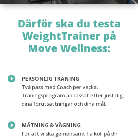
Därför ska du testa
WeightTrainer på
Move Wellness:

PERSONLIG TRÄNING
Två pass med Coach per vecka.
Träningsprogram anpassat efter just dig,
dina
förutsättningar och dina mål.

MÄTNING & VÄGNING
För att vi ska gemensamt ha koll på din