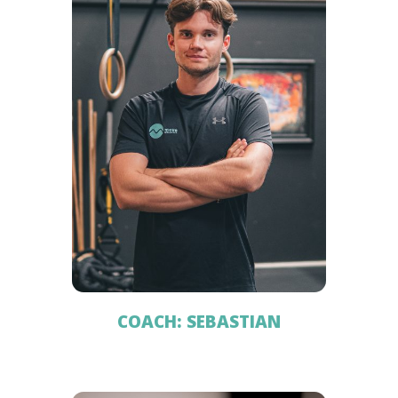
COACH: SEBASTIAN