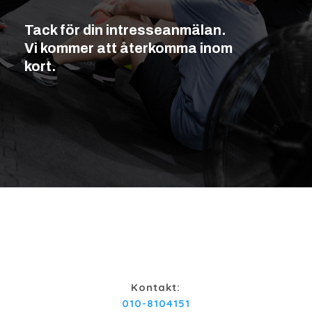
Tack för din intresseanmälan.
Vi kommer att återkomma inom
kort.
Kontakt:
010-8104151