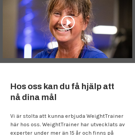
Hos oss kan du få hjälp att
nå dina mål
Vi är stolta att kunna erbjuda WeightTrainer
här hos oss. WeightTrainer har utvecklats av
experter under mer än 15 år och finns på