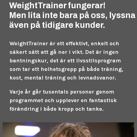
WeightTrainer fungerar!
Men lita inte bara på oss, lyssna
även på tidigare kunder.
WeightTrainer är ett effektivt, enkelt och
säkert sätt att gå ner i vikt. Det är ingen
bantningskur, det är ett livsstilsprogram
som tar ett helhetsgrepp på både träning,
kost, mental träning och levnadsvanor.
Varje år går tusentals personer genom
programmet och upplever en fantastisk
förändring i både kropp och tanke.