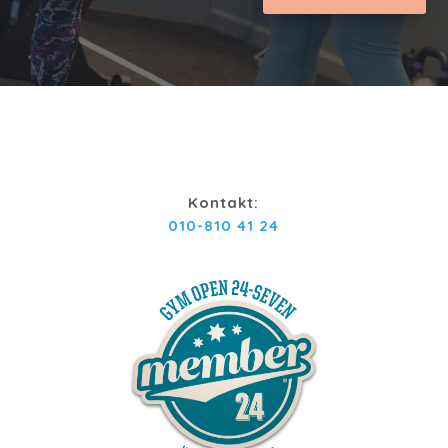
Kontakt:
010-810 41 24