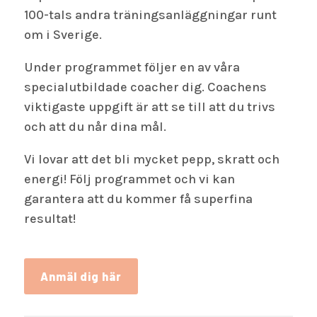
100-tals andra träningsanläggningar runt
om i Sverige.
Under programmet följer en av våra
specialutbildade coacher dig. Coachens
viktigaste uppgift är att se till att du trivs
och att du når dina mål.
Vi lovar att det bli mycket pepp, skratt och
energi! Följ programmet och vi kan
garantera att du kommer få superfina
resultat!
Anmäl dig här