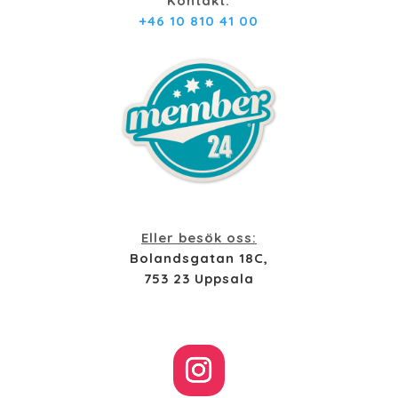
Kontakt:
+46 10 810 41 00
Eller besök oss:
Bolandsgatan 18C,
753 23 Uppsala