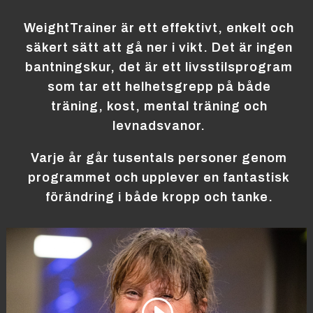
WeightTrainer är ett effektivt, enkelt och
säkert sätt att gå ner i vikt. Det är ingen
bantningskur, det är ett livsstilsprogram
som tar ett helhetsgrepp på både
träning, kost, mental träning och
levnadsvanor.
Varje år går tusentals personer genom
programmet och upplever en fantastisk
förändring i både kropp och tanke.