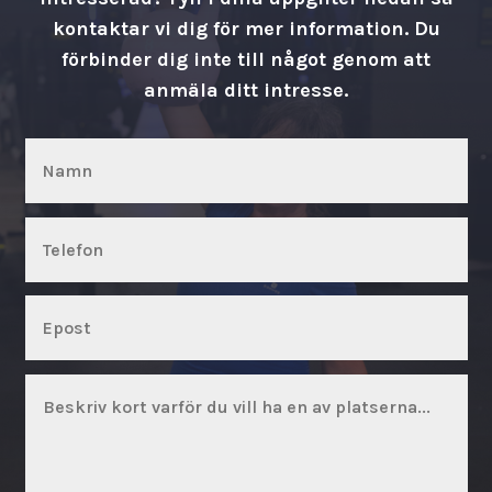
kontaktar vi dig för mer information. Du
förbinder dig inte till något genom att
anmäla ditt intresse.