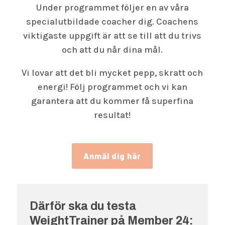
Under programmet följer en av våra
specialutbildade coacher dig. Coachens
viktigaste uppgift är att se till att du trivs
och att du når dina mål.
Vi lovar att det bli mycket pepp, skratt och
energi! Följ programmet och vi kan
garantera att du kommer få superfina
resultat!
Anmäl dig här
Därför ska du testa
WeightTrainer på Member 24: