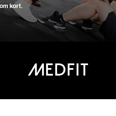
om kort.