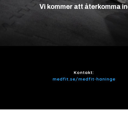
Vi kommer att återkomma in
Kontakt:
medfit.se/medfit-haninge