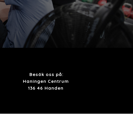
Besök oss på:
Haningen Centrum
136 46 Handen