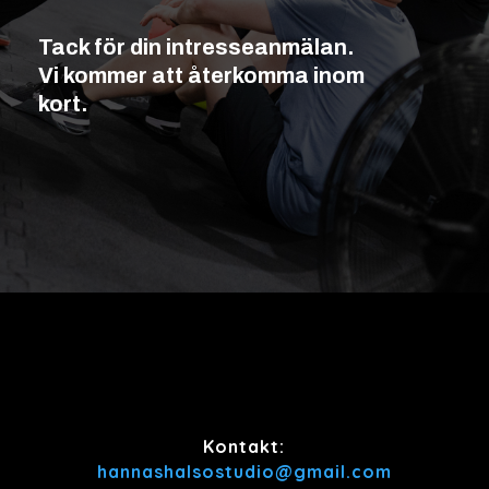
Tack för din intresseanmälan.
Vi kommer att återkomma inom
kort.
Kontakt:
hannashalsostudio@gmail.com