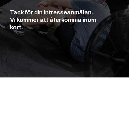
Tack för din intresseanmälan.
Vi kommer att återkomma inom
kort.