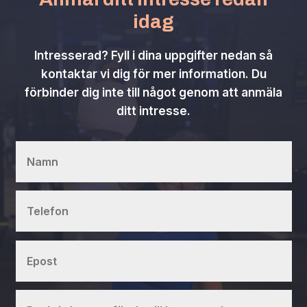
idag
Intresserad? Fyll i dina uppgifter nedan så
kontaktar vi dig för mer information. Du
förbinder dig inte till något genom att anmäla
ditt intresse.