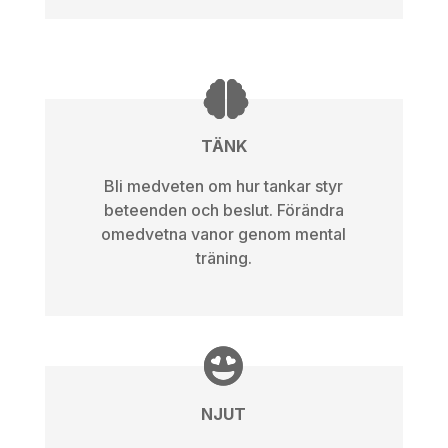
TÄNK
Bli medveten om hur tankar styr
beteenden och beslut. Förändra
omedvetna vanor genom mental
träning.
NJUT