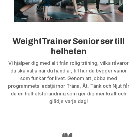
WeightTrainer Senior ser till
helheten
Vi hjälper dig med allt från rolig träning, vilka råvaror
du ska välja när du handlar, till hur du bygger vanor
som funkar för livet. Genom att jobba med
programmets ledstjärnor Träna, Ät, Tänk och Njut får
du en helhetsförändring som ger dig mer kraft och
glädje varje dag!