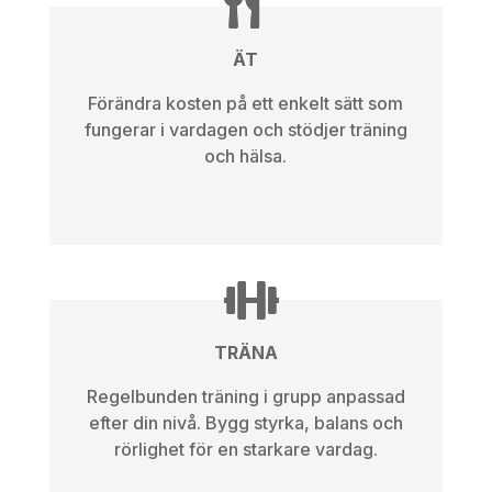
ÄT
Förändra kosten på ett enkelt sätt som
fungerar i vardagen och stödjer träning
och hälsa.
TRÄNA
Regelbunden träning i grupp anpassad
efter din nivå. Bygg styrka, balans och
rörlighet för en starkare vardag.