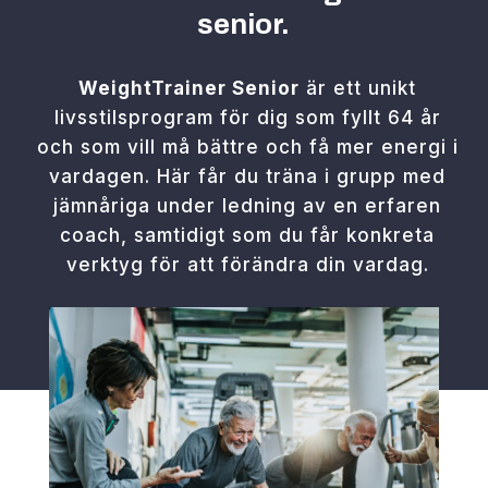
senior.
WeightTrainer
Senior
är ett unikt
livsstilsprogram för dig som fyllt 64 år
och som vill må bättre och få mer energi i
vardagen. Här får du träna i grupp med
jämnåriga under ledning av en erfaren
coach, samtidigt som du får konkreta
verktyg för att förändra din vardag.