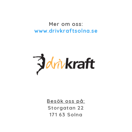
Mer om oss:
www.drivkraftsolna.se
Besök oss på:
Storgatan 22
171 63 Solna