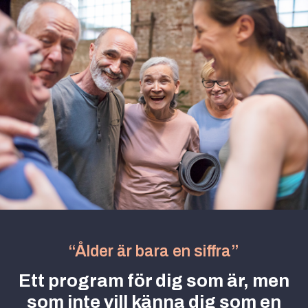
“Ålder är bara en siffra”
Ett program för dig som är, men
som inte vill känna dig som en