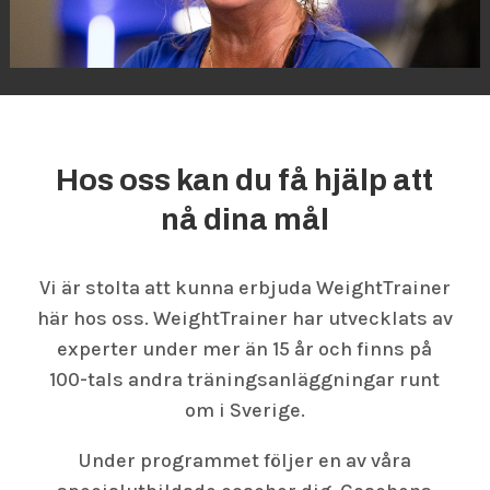
Hos oss kan du få hjälp att
nå dina mål
Vi är stolta att kunna erbjuda WeightTrainer
här hos oss. WeightTrainer har utvecklats av
experter under mer än 15 år och finns på
100-tals andra träningsanläggningar runt
om i Sverige.
Under programmet följer en av våra