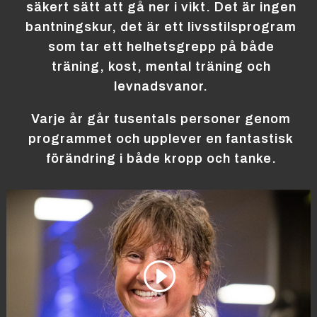
säkert sätt att gå ner i vikt. Det är ingen
bantningskur, det är ett livsstilsprogram
som tar ett helhetsgrepp på både
träning, kost, mental träning och
levnadsvanor.
Varje år går tusentals personer genom
programmet och upplever en fantastisk
förändring i både kropp och tanke.