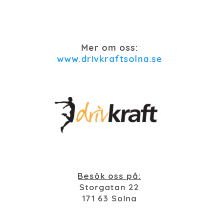
Mer om oss:
www.drivkraftsolna.se
Besök oss på:
Storgatan 22
171 63 Solna